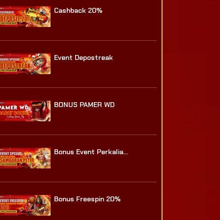
Cashback 20%
Selengkapnya
Event Depostreak
Selengkapnya
BONUS PAMER WD
Selengkapnya
Bonus Event Perkalia...
Selengkapnya
Bonus Freespin 20%
Selengkapnya