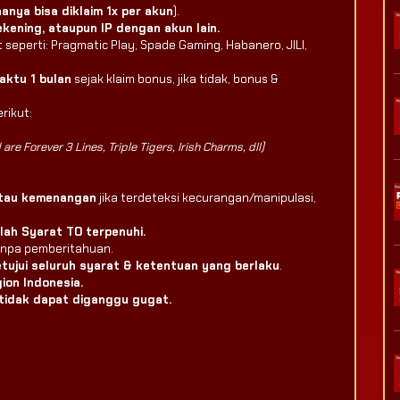
hanya bisa diklaim 1x per akun
).
ekening, ataupun IP dengan akun lain.
 seperti: Pragmatic Play, Spade Gaming, Habanero, JILI,
aktu 1 bulan
sejak klaim bonus, jika tidak, bonus &
rikut:
re Forever 3 Lines, Triple Tigers, Irish Charms, dll)
atau kemenangan
jika terdeteksi kecurangan/manipulasi,
lah Syarat TO terpenuhi.
anpa pemberitahuan.
tujui seluruh syarat & ketentuan yang berlaku
.
ion Indonesia.
tidak dapat diganggu gugat.