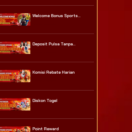
Welcome Bonus Sports...
Selengkapnya
Deposit Pulsa Tanpa...
Selengkapnya
Komisi Rebate Harian
Selengkapnya
Diskon Togel
Selengkapnya
Point Reward