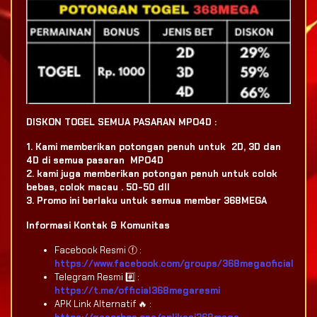
DISKON TOGEL SEMUA PASARAN MPO4D :
1. Kami memberikan potongan penuh untuk 2D, 3D dan
4D di semua pasaran MPO4D
2. kami juga memberikan potongan penuh untuk colok
bebas, colok macau . 50-50 dll
3. Promo ini berlaku untuk semua member 368MEGA
Informasi Kontak & Komunitas
Facebook Resmi ⓕ :
https://www.facebook.com/groups/368megaoficial
Telegram Resmi #️⃣ :
https://t.me/official368megaresmi
APK Link Alternatif 🔥 :