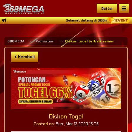
Daftar
Selamat datang di 368mega Situs Judi 
368MEGA
Promotion
Diskon togel terbaik semua pasaran
Kembali
Diskon Togel
Posted on:
Sun , Mar 12 2023 15:06