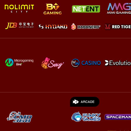
ARCADE