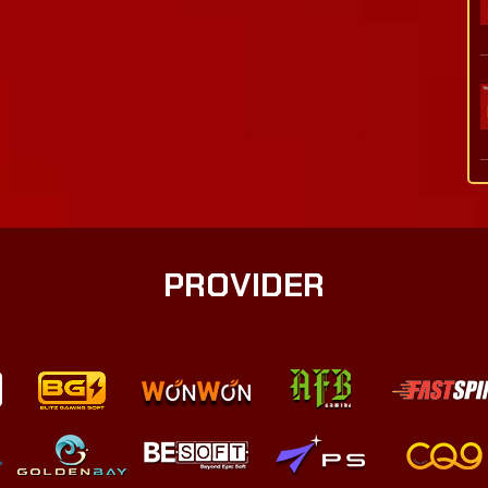
PROVIDER