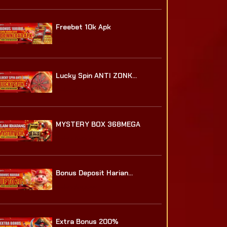
Freebet 10k Apk
Selengkapnya
Lucky Spin ANTI ZONK...
Selengkapnya
MYSTERY BOX 368MEGA
Selengkapnya
Bonus Deposit Harian...
Selengkapnya
Extra Bonus 200%