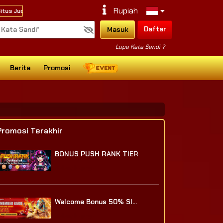
Rupiah
Judi Slot Paling GACOR dan Anti Rungkad, Sistem Terbaru kami adalah Bermai
Daftar
Masuk
Lupa Kata Sandi ?
Berita
Promosi
Promosi Terakhir
BONUS PUSH RANK TIER
Selengkapnya
Welcome Bonus 50% Sl...
Selengkapnya