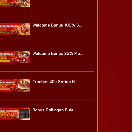
Selengkapnya
Welcome Bonus 100% S...
Selengkapnya
Welcome Bonus 25% Me...
Selengkapnya
Freebet 40k Setiap H...
Selengkapnya
Bonus Rollingan Bula...
Selengkapnya