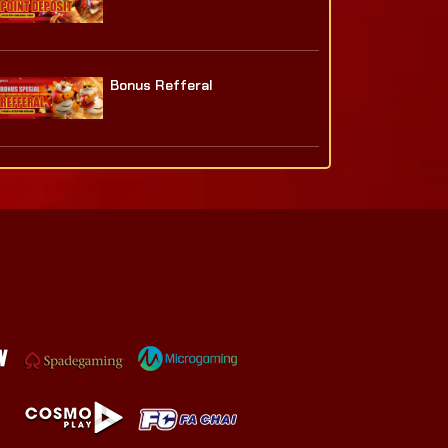
Selengkapnya
Bonus Refferal
Selengkapnya