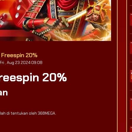
 Freespin 20%
Fri , Aug 23 2024 09:08
reespin 20%
an
elah di tentukan oleh 368MEGA.