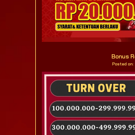
Bonus Ro
Posted on: