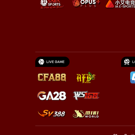
LIVE GAME
L