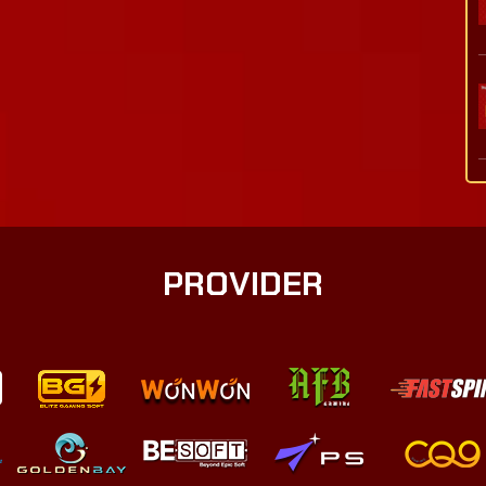
PROVIDER