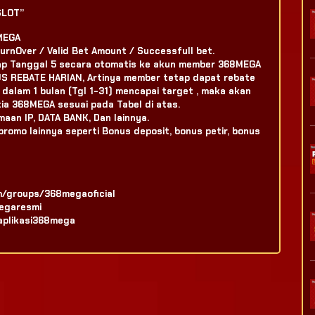
SLOT”
8MEGA
rnOver / Valid Bet Amount / Successfull bet.
ap Tanggal 5 secara otomatis ke akun member 368MEGA
S REBATE HARIAN, Artinya member tetap dapat rebate
 dalam 1 bulan (Tgl 1-31) mencapai target , maka akan
a 368MEGA sesuai pada Tabel di atas.
maan IP, DATA BANK, Dan lainnya.
romo lainnya seperti Bonus deposit, bonus petir, bonus
m/groups/368megaoficial
megaresmi
/aplikasi368mega