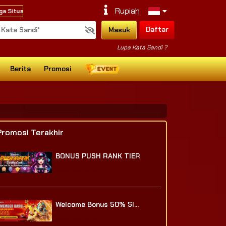
Rupiah
s Judi Slot Paling GACOR dan Anti Rungkad, Sistem Terbaru kami adalah Ber
Daftar
Masuk
Lupa Kata Sandi ?
Berita
Promosi
Promosi Terakhir
BONUS PUSH RANK TIER
Selengkapnya
Welcome Bonus 50% Sl...
Selengkapnya