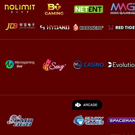
ARCADE