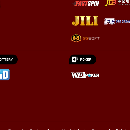
OTTERY
POKER